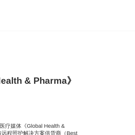
Health & Pharma
》
医疗媒体《
Global Health &
与远程照护解决方案供货商（
Best