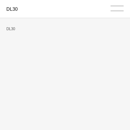
DL30
DL30