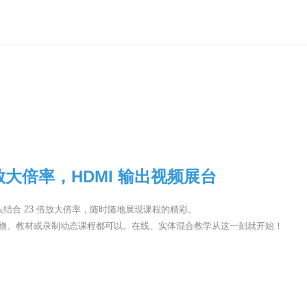
倍放大倍率，HDMI 输出视频展台
素镜头结合 23 倍放大倍率，随时随地展现课程的精彩。
物、教材或录制动态课程都可以。在线、实体混合教学从这一刻就开始！