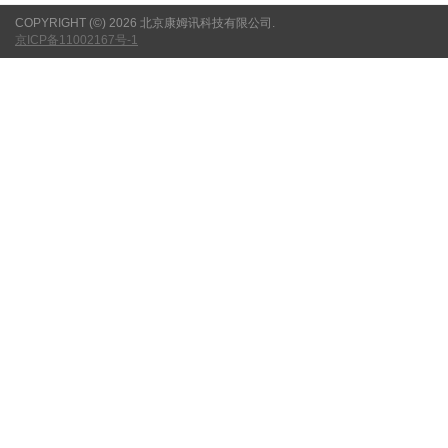
COPYRIGHT (©) 2026 北京康姆讯科技有限公司.
京ICP备11002167号-1