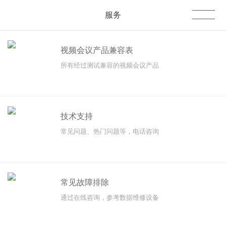
服务
视频会议产品兼容表
所有经过测试兼容的视频会议产品
技术支持
常见问题、热门问题等，电话咨询
常见故障排除
通过在线咨询，参考数据维修设备