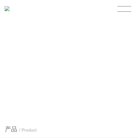
产品
/ Product