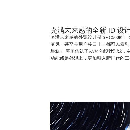
充满未来感的全新
ID
设
充满未来感的外观设计是 SVC500
克风，甚至是用户接口上，都可以看到
星轨」
完美传达了AVer 的设计理念
功能或是外观上，更加融入新世代的工