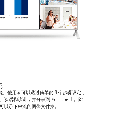
流
流功能。使用者可以透过简单的几个步骤设定，
话和演讲，并分享到 YouTube 上。除
可以录下串流的图像文件案。