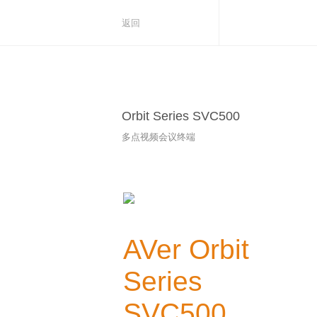
返回
Orbit Series SVC500
多点视频会议终端
AVer Orbit
Series
SVC500