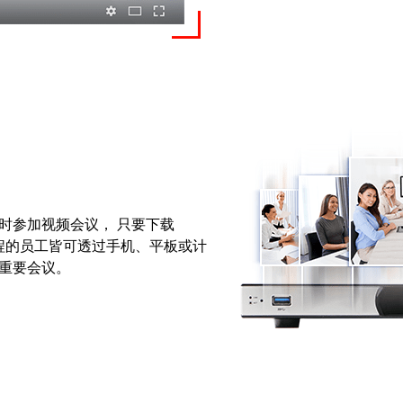
同时参加视频会议， 只要下载
有远程的员工皆可透过手机、平板或计
重要会议。