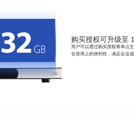
购买授权可升级至
用户可以透过购买授权将单点主机升
在使用上的便利性，满足企业成