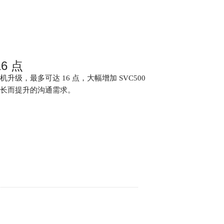
16
点
级，最多可达 16 点，大幅增加 SVC500
长而提升的沟通需求。