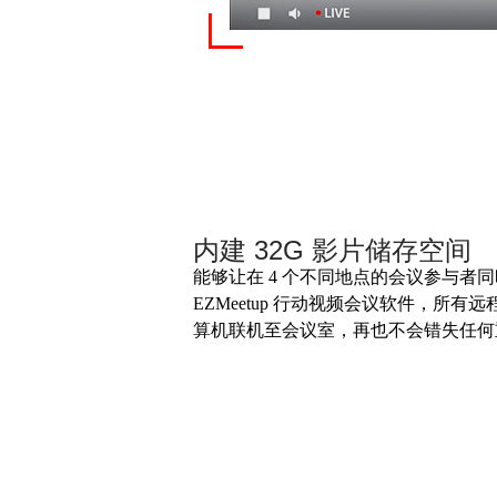
内建
32G
影片储存空间
能够让在 4 个不同地点的会议参与者
EZMeetup 行动视频会议软件，所
算机联机至会议室，再也不会错失任何