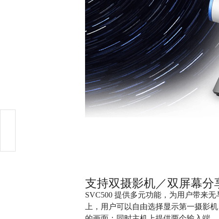
支持双摄影机／双屏幕分
SVC500 提供多元功能，为用户带
上，用户可以自由选择显示第一摄影机
的画面；同时主机上提供两个输入端，