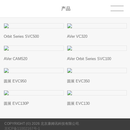
产品
Orbit Series SVC500
AVer VC320
AVer CAM520
AVer Orbit Series SVC100
圆展 EVC950
圆展 EVC350
圆展 EVC130P
圆展 EVC130
COPYRIGHT (©) 2026 北京康姆讯科技有限公司.
京ICP备11002167号-1