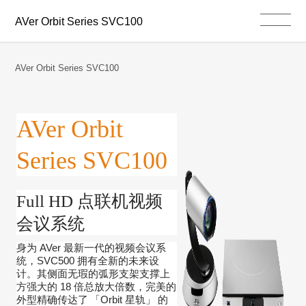
AVer Orbit Series SVC100
AVer Orbit Series SVC100
AVer Orbit
Series SVC100
Full HD
点联机视频
会议系统
AVer
身为
最新一代的视频会议系
SVC500
统，
拥有全新的未来设
计。其侧面无瑕的弧形支架支撑上
18
方强大的
倍总放大倍数，完美的
Orbit
外型精确传达了
「
星轨」
的